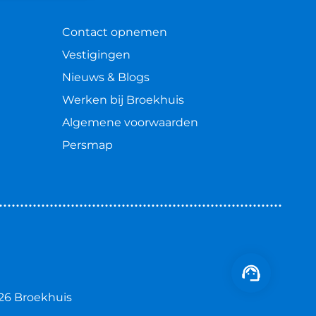
Contact opnemen
Vestigingen
Nieuws & Blogs
Werken bij Broekhuis
Algemene voorwaarden
Persmap
26 Broekhuis