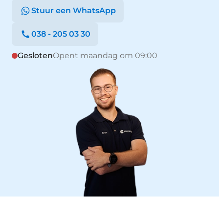
Stuur een WhatsApp
038 - 205 03 30
Gesloten
Opent maandag om 09:00