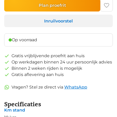
Plan proefrit
Inruilvoorstel
Op voorraad
Gratis vrijblijvende proefrit aan huis
Op werkdagen binnen 24 uur persoonlijk advies
Binnen 2 weken rijden is mogelijk
Gratis aflevering aan huis
Vragen? Stel ze direct via
WhatsApp
Specificaties
Km stand