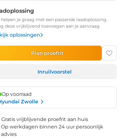
adoplossing
helpen je graag met een passende laadoplossing.
g deze vrijblijvend toevoegen aan je aanvraag.
kijk oplossingen
Plan proefrit
Inruilvoorstel
Op voorraad
Hyundai Zwolle
Gratis vrijblijvende proefrit aan huis
Op werkdagen binnen 24 uur persoonlijk
advies