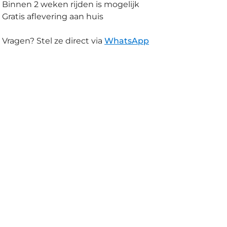
Binnen 2 weken rijden is mogelijk
Gratis aflevering aan huis
Vragen? Stel ze direct via
WhatsApp