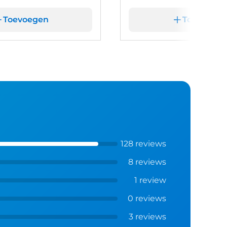
Toevoegen
Toevoege
128 reviews
8 reviews
1 review
0 reviews
3 reviews