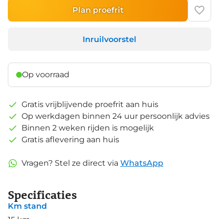
Plan proefrit
Inruilvoorstel
Op voorraad
Gratis vrijblijvende proefrit aan huis
Op werkdagen binnen 24 uur persoonlijk advies
Binnen 2 weken rijden is mogelijk
Gratis aflevering aan huis
Vragen? Stel ze direct via
WhatsApp
Specificaties
Km stand