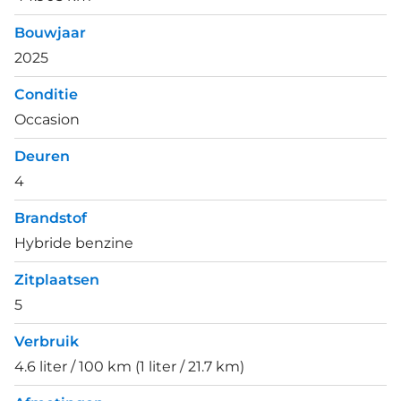
Bouwjaar
2025
Conditie
Occasion
Deuren
4
Brandstof
Hybride benzine
Zitplaatsen
5
Verbruik
4.6 liter / 100 km (1 liter / 21.7 km)