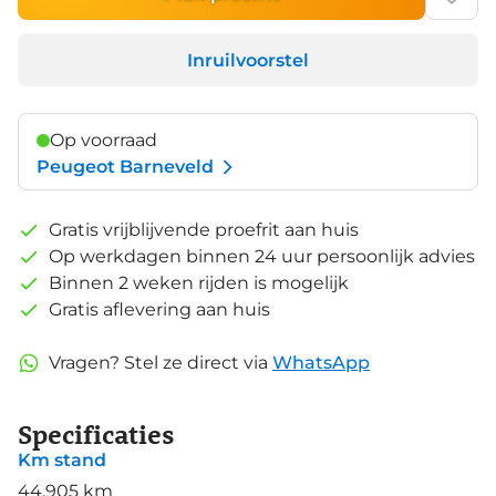
Inruilvoorstel
Op voorraad
Peugeot Barneveld
Gratis vrijblijvende proefrit aan huis
Op werkdagen binnen 24 uur persoonlijk advies
Binnen 2 weken rijden is mogelijk
Gratis aflevering aan huis
Vragen? Stel ze direct via
WhatsApp
Specificaties
Km stand
44.905 km