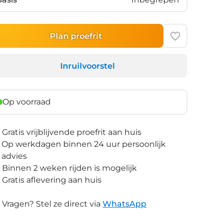
Plan proefrit
Inruilvoorstel
Op voorraad
Gratis vrijblijvende proefrit aan huis
Op werkdagen binnen 24 uur persoonlijk
advies
Binnen 2 weken rijden is mogelijk
Gratis aflevering aan huis
Vragen? Stel ze direct via
WhatsApp