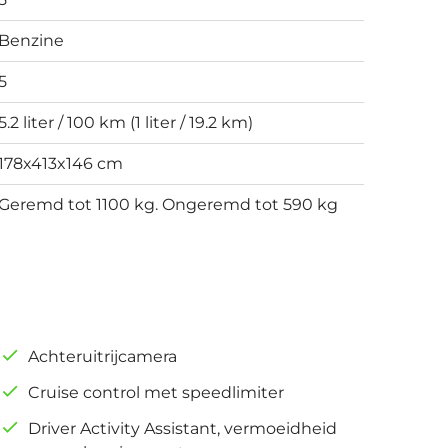
Benzine
5
5.2 liter / 100 km (1 liter / 19.2 km)
178x413x146 cm
Geremd tot 1100 kg. Ongeremd tot 590 kg
Achteruitrijcamera
Cruise control met speedlimiter
Driver Activity Assistant, vermoeidheid