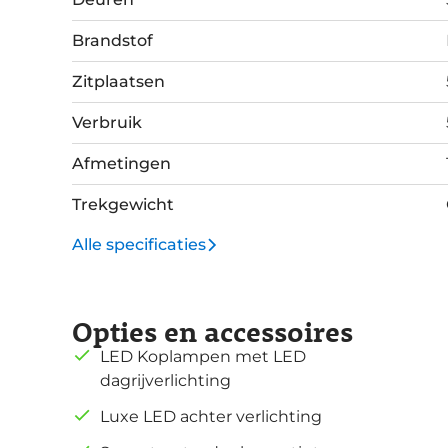
Brandstof
Zitplaatsen
Verbruik
Afmetingen
Trekgewicht
Alle specificaties
Opties en accessoires
LED Koplampen met LED
dagrijverlichting
Luxe LED achter verlichting