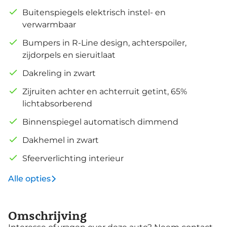
Buitenspiegels elektrisch instel- en
verwarmbaar
Bumpers in R-Line design, achterspoiler,
zijdorpels en sieruitlaat
Dakreling in zwart
Zijruiten achter en achterruit getint, 65%
lichtabsorberend
Binnenspiegel automatisch dimmend
Dakhemel in zwart
Sfeerverlichting interieur
Alle opties
Omschrijving