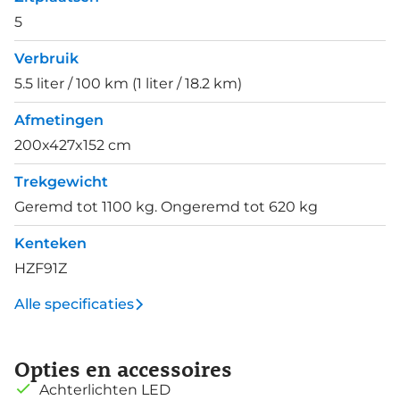
5
Verbruik
5.5 liter / 100 km (1 liter / 18.2 km)
Afmetingen
200x427x152 cm
Trekgewicht
Geremd tot 1100 kg. Ongeremd tot 620 kg
Kenteken
HZF91Z
Alle specificaties
Opties en accessoires
Achterlichten LED