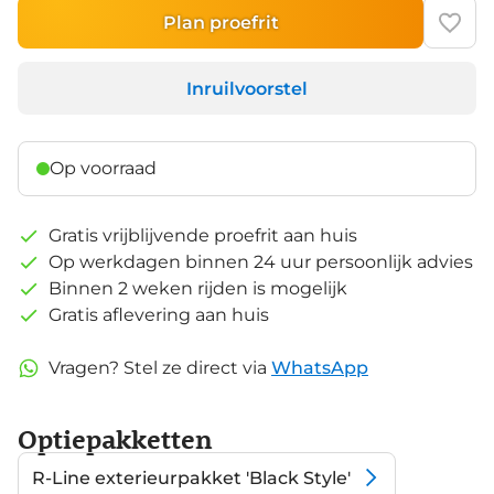
Plan proefrit
Inruilvoorstel
Op voorraad
Gratis vrijblijvende proefrit aan huis
Op werkdagen binnen 24 uur persoonlijk advies
Binnen 2 weken rijden is mogelijk
Gratis aflevering aan huis
Vragen? Stel ze direct via
WhatsApp
Optiepakketten
R-Line exterieurpakket 'Black Style'