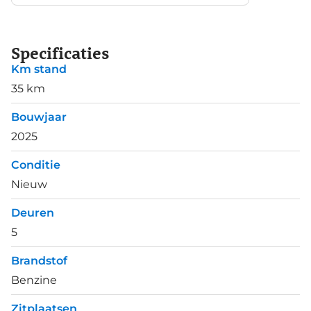
Specificaties
Km stand
35 km
Bouwjaar
2025
Conditie
Nieuw
Deuren
5
Brandstof
Benzine
Zitplaatsen