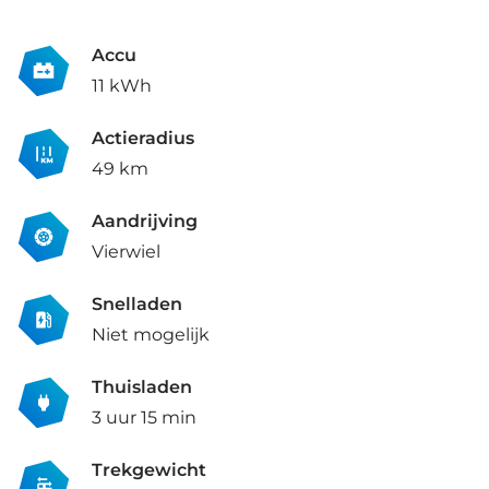
Accu
11 kWh
Actieradius
49 km
Aandrijving
Vierwiel
Snelladen
Niet mogelijk
Thuisladen
3 uur 15 min
Trekgewicht