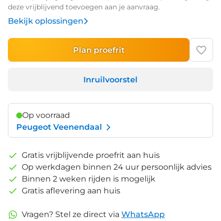
deze vrijblijvend toevoegen aan je aanvraag.
Bekijk oplossingen
Plan proefrit
Inruilvoorstel
Op voorraad
Peugeot Veenendaal
Gratis vrijblijvende proefrit aan huis
Op werkdagen binnen 24 uur persoonlijk advies
Binnen 2 weken rijden is mogelijk
Gratis aflevering aan huis
Vragen? Stel ze direct via
WhatsApp