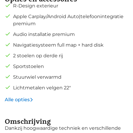
R-Design exterieur
Apple Carplay/Android Auto|telefoonintegratie
premium
Audio installatie premium
Navigatiesysteem full map + hard disk
2 stoelen op derde rij
Sportstoelen
Stuurwiel verwarmd
Lichtmetalen velgen 22"
Alle opties
Omschrijving
Dankzij hoogwaardige techniek en verschillende