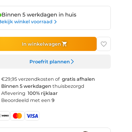
Binnen 5 werkdagen in huis
Bekijk winkel voorraad
In winkelwagen
Proefrit plannen
€29,95 verzendkosten of
gratis afhalen
Binnen 5 werkdagen
thuisbezorgd
Aflevering
100% rijklaar
Beoordeeld met een
9