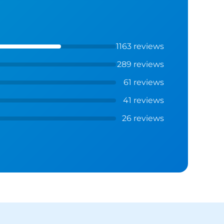
1163 reviews
289 reviews
61 reviews
41 reviews
26 reviews