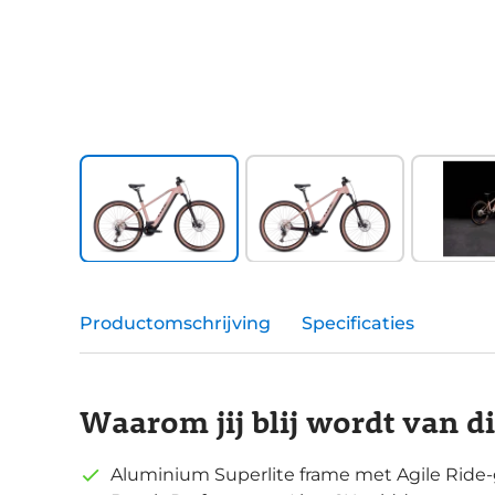
Productomschrijving
Specificaties
Waarom jij blij wordt van d
Aluminium Superlite frame met Agile Ride