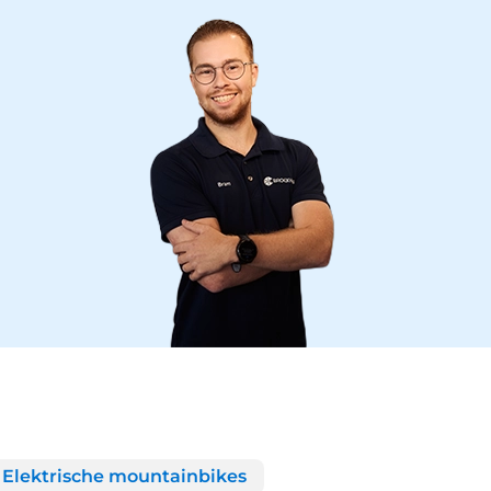
Elektrische mountainbikes