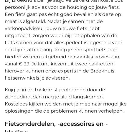
Bij Broekhuis ben je altijd verzekerd van kosteloos
persoonlijk advies voor de houding op jouw fiets.
Een fiets gaat pas écht goed bevallen als deze op
maat is afgesteld. Nadat je samen met de
verkoopadviseur jouw nieuwe fiets hebt
uitgezocht, zorgen we er bij het ophalen van de
fiets samen voor dat alles perfect is afgesteld voor
een fijne zithouding. Koop je een sportfiets, dan
bieden we een uitgebreid persoonlijk advies aan
vanaf € 99. Je kunt kiezen uit twee pakketten;
hierover kunnen onze experts in de Broekhuis
fietsenwinkels je adviseren.
Krijg je in de toekomst problemen door de
zithouding, dan mag je altijd langskomen.
Kosteloos kijken we dan met je mee naar mogelijke
oplossingen die de problemen kunnen verhelpen.
Fietsonderdelen, -accessoires en -