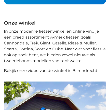
Onze winkel
In onze moderne fietsenwinkel en online vind je
een breed assortiment A-merk fietsen, zoals
Cannondale, Trek, Giant, Gazelle, Riese & Müller,
Sparta, Cortina, Scott en Cube. Naar wat voor fiets je
ook op zoek bent, we bieden zowel nieuwe als
tweedehands modellen van topkwaliteit.
Bekijk onze video van de winkel in Barendrecht!