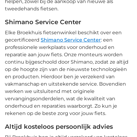
helpen, zowel bij de aankoop van nieuwe als
tweedehands fietsen.
Shimano Service Center
Elke Broekhuis fietsenwinkel beschikt over een
gecertificeerd
Shimano Service Center
: een
professionele werkplaats voor onderhoud en
reparatie aan jouw fiets. Onze monteurs worden
continu bijgeschoold door Shimano, zodat ze altijd
op de hoogte zijn van de nieuwste technologieën
en producten. Hierdoor ben je verzekerd van
vakmanschap en uitstekende service. Bovendien
werken we uitsluitend met originele
vervangingsonderdelen, wat de kwaliteit van
onderhoud en reparaties waarborgt. Zo kun je
rekenen op de beste zorg voor jouw fiets.
Altijd kosteloos persoonlijk advies