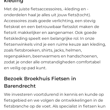
kleding
Met de juiste fietsaccessoires, -kleding en -
onderdelen haal je alles uit jouw fiets(tocht).
Accessoires zoals goede verlichting, een stevig
fietskrat en een betrouwbaar fietsslot maken de
fietsrit makkelijker en aangenamer. Ook goede
fietskleding speelt een belangrijke rol. In onze
fietsenwinkels vind je een ruime keuze aan kleding,
zoals fietsbroeken, shirts, jacks, helmen,
regenpakken, beenwarmers en handschoenen,
zodat je onder alle omstandigheden comfortabel
en veilig op pad kunt.
Bezoek Broekhuis Fietsen in
Barendrecht
We investeren voortdurend in kennis en kunde op
fietsgebied en we volgen de ontwikkelingen in de
fietsbranche op de voet. Als specialist in fietsen kun