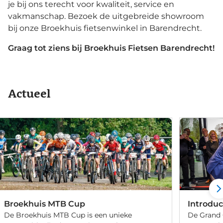
je bij ons terecht voor kwaliteit, service en
vakmanschap. Bezoek de uitgebreide showroom
bij onze Broekhuis fietsenwinkel in Barendrecht.
Graag tot ziens bij Broekhuis Fietsen Barendrecht!
Actueel
Broekhuis MTB Cup
Introduc
De Broekhuis MTB Cup is een unieke
De Grand 