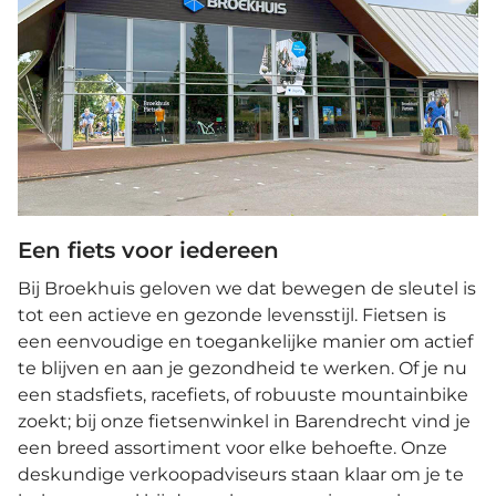
Een fiets voor iedereen
Bij Broekhuis geloven we dat bewegen de sleutel is
tot een actieve en gezonde levensstijl. Fietsen is
een eenvoudige en toegankelijke manier om actief
te blijven en aan je gezondheid te werken. Of je nu
een stadsfiets, racefiets, of robuuste mountainbike
zoekt; bij onze fietsenwinkel in Barendrecht vind je
een breed assortiment voor elke behoefte. Onze
deskundige verkoopadviseurs staan klaar om je te