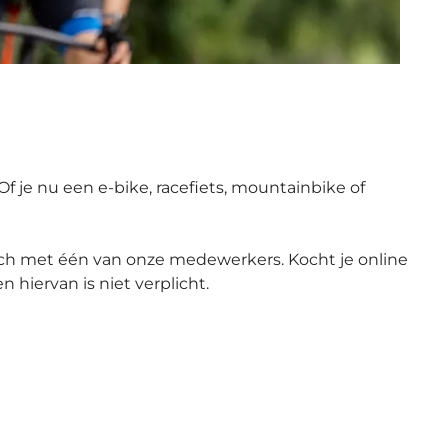
f je nu een e-bike, racefiets, mountainbike of
nisch met één van onze medewerkers. Kocht je online
 hiervan is niet verplicht.