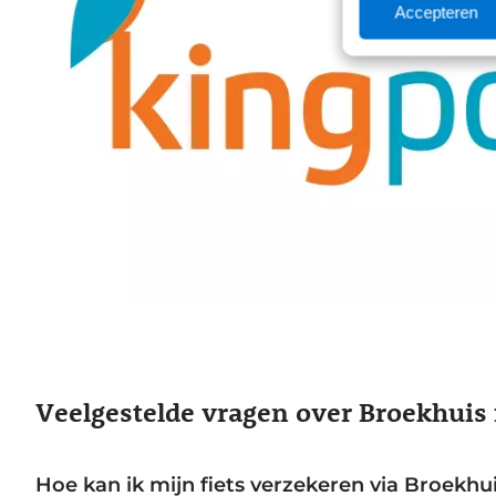
Accepteren
Veelgestelde vragen over Broekhuis
Hoe kan ik mijn fiets verzekeren via Broekhu