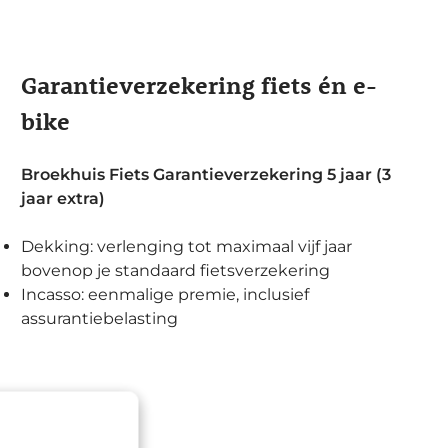
Garantieverzekering fiets én e-
bike
Broekhuis Fiets Garantieverzekering 5 jaar (3
jaar extra)
Dekking: verlenging tot maximaal vijf jaar
bovenop je standaard fietsverzekering
Incasso: eenmalige premie, inclusief
assurantiebelasting