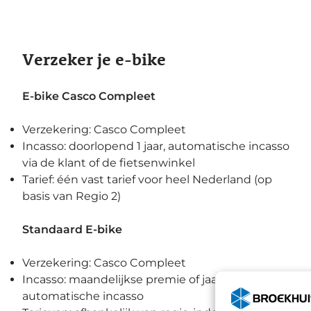
Verzeker je e-bike
E-bike Casco Compleet
Verzekering: Casco Compleet
Incasso: doorlopend 1 jaar, automatische incasso
via de klant of de fietsenwinkel
Tarief: één vast tarief voor heel Nederland (op
basis van Regio 2)
Standaard E-bike
Verzekering: Casco Compleet
Incasso: maandelijkse premie of jaarpremie,
automatische incasso