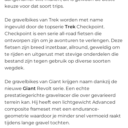
keuze voor dat soort trips.
De gravelbikes van Trek worden met name
ingevuld door de topserie
Trek
Checkpoint.
Checkpoint is een serie all-road fietsen die
ontworpen zijn om je avonturen te verlengen. Deze
fietsen zijn breed inzetbaar, allround, geweldig om
te rijden en uitgerust met stevige onderdelen die
bestand zijn tegen gebruik op diverse soorten
wegdek.
De gravelbikes van Giant krijgen naam dankzij de
nieuwe
Giant
Revolt serie. Een echte
prestatiegerichte gravelracer die over gevarieerd
terrein kan. Hij heeft een lichtgewicht Advanced
composite frameset met een endurance-
geometrie waardoor je minder snel vermoeid raakt
tijdens lange gravel tochten.