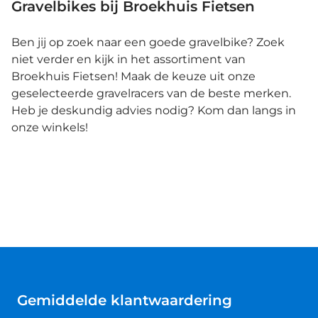
Gravelbikes bij Broekhuis Fietsen
Ben jij op zoek naar een goede gravelbike? Zoek
niet verder en kijk in het assortiment van
Broekhuis Fietsen! Maak de keuze uit onze
geselecteerde gravelracers van de beste merken.
Heb je deskundig advies nodig? Kom dan langs in
onze winkels!
Gemiddelde klantwaardering