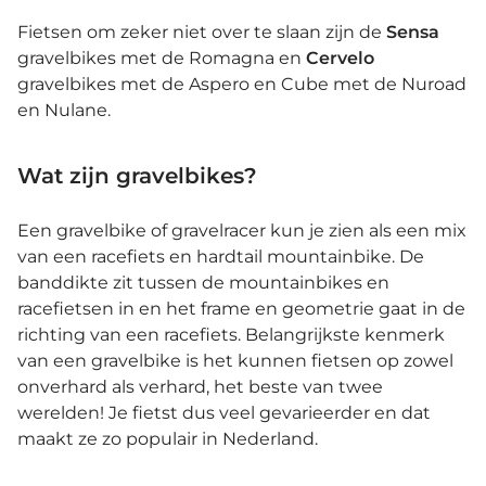
Fietsen om zeker niet over te slaan zijn de
Sensa
gravelbikes met de Romagna en
Cervelo
gravelbikes met de Aspero en Cube met de Nuroad
en Nulane.
Wat zijn gravelbikes?
Een gravelbike of gravelracer kun je zien als een mix
van een racefiets en hardtail mountainbike. De
banddikte zit tussen de mountainbikes en
racefietsen in en het frame en geometrie gaat in de
richting van een racefiets. Belangrijkste kenmerk
van een gravelbike is het kunnen fietsen op zowel
onverhard als verhard, het beste van twee
werelden! Je fietst dus veel gevarieerder en dat
maakt ze zo populair in Nederland.