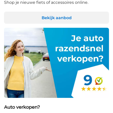
Shop je nieuwe fiets of accessoires online.
Bekijk aanbod
Auto verkopen?