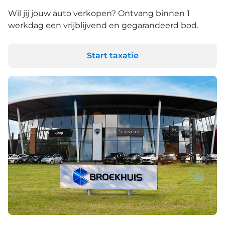
Wil jij jouw auto verkopen? Ontvang binnen 1
werkdag een vrijblijvend en gegarandeerd bod.
Start taxatie