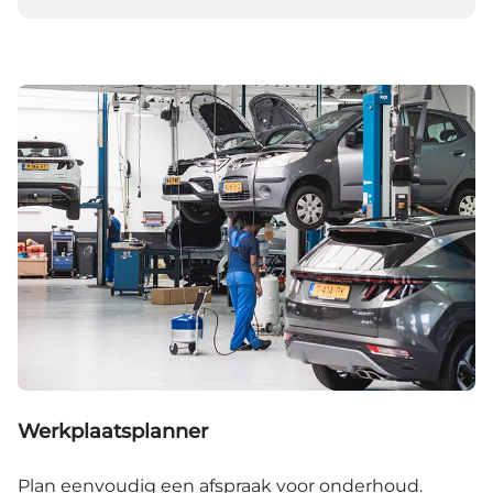
Werkplaatsplanner
Plan eenvoudig een afspraak voor onderhoud.