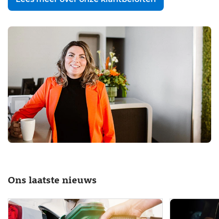
Ons laatste nieuws