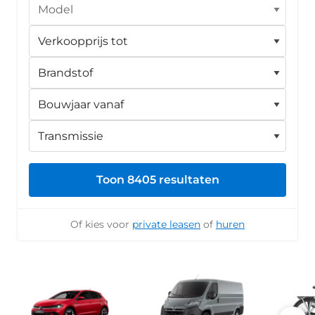
Toon 8405 resultaten
Of kies voor
private leasen
of
huren