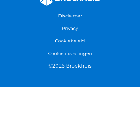
Persmap
Disclaimer
Privacy
Cookiebeleid
Cookie instellingen
©2026 Broekhuis