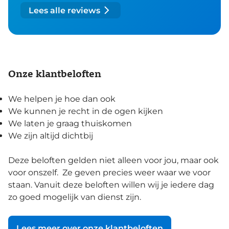
Lees alle reviews
Onze klantbeloften
We helpen je hoe dan ook
We kunnen je recht in de ogen kijken
We laten je graag thuiskomen
We zijn altijd dichtbij
Deze beloften gelden niet alleen voor jou, maar ook
voor onszelf. Ze geven precies weer waar we voor
staan. Vanuit deze beloften willen wij je iedere dag
zo goed mogelijk van dienst zijn.
Lees meer over onze klantbeloften