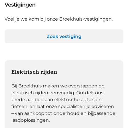
Vestigingen
Voel je welkom bij onze Broekhuis-vestigingen.
Zoek vestiging
Elektrisch rijden
Bij Broekhuis maken we overstappen op
elektrisch rijden eenvoudig. Ontdek ons
brede aanbod aan elektrische auto’s én
fietsen, en laat onze specialisten je adviseren
– van aankoop tot onderhoud en bijpassende
laadoplossingen.