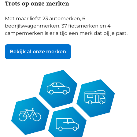
Trots op onze merken
Met maar liefst 23 automerken, 6
bedrijfswagenmerken, 37 fietsmerken en 4
campermerken is er altijd een merk dat bij je past.
Bekijk al onze merken