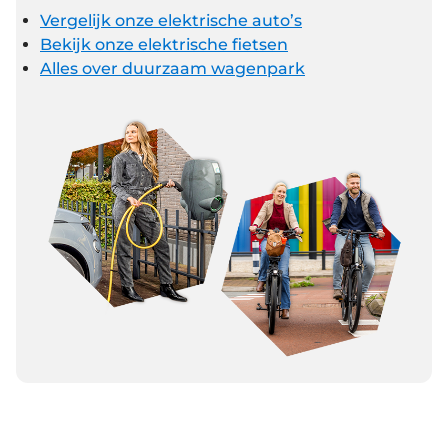
Vergelijk onze elektrische auto’s
Bekijk onze elektrische fietsen
Alles over duurzaam wagenpark