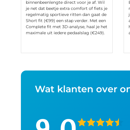
binnenbeenlengte direct voor je af. Wil
je net dat beetje extra comfort of fiets je
regelmatig sportieve ritten dan gaat de
Short fit (€99) een stap verder. Met een
Complete fit met 3D-analyse, haal je het
maximale uit iedere pedaalslag (€249).
Wat klanten over o
9,0