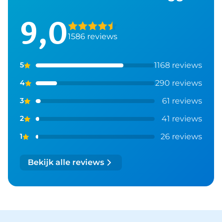
9,0
1586 reviews
1168 reviews
5
290 reviews
4
61 reviews
3
41 reviews
2
26 reviews
1
Bekijk alle reviews