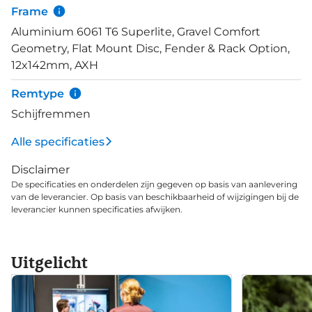
Frame
Aluminium 6061 T6 Superlite, Gravel Comfort
Geometry, Flat Mount Disc, Fender & Rack Option,
12x142mm, AXH
Remtype
Schijfremmen
Alle specificaties
Disclaimer
De specificaties en onderdelen zijn gegeven op basis van aanlevering
van de leverancier. Op basis van beschikbaarheid of wijzigingen bij de
leverancier kunnen specificaties afwijken.
Uitgelicht