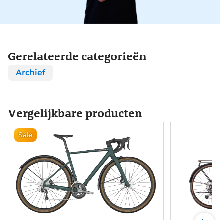
Gerelateerde categorieën
Archief
Vergelijkbare producten
Sale