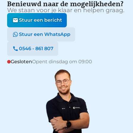
Benieuwd naar de mogelijkheden?
We staan voor je klaar en helpen graag.
Stuur een bericht
Stuur een WhatsApp
0546 - 861 807
Gesloten
Opent dinsdag om 09:00