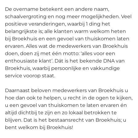
De overname betekent een andere naam,
schaalvergroting en nog meer mogelijkheden. Veel
positieve veranderingen, waarbij 1 ding het
belangrijkste is; alle klanten warm welkom heten
bij Broekhuis en een gevoel van thuiskomen laten
ervaren. Alles wat de medewerkers van Broekhuis
doen, doen zij met één motto: ‘alles voor een
enthousiaste klant’. Dát is het bekende DNA van
Broekhuis, waarbij persoonlijke en vakkundige
service voorop staat.
Daarnaast beloven medewerkers van Broekhuis u
hoe dan ook te helpen, u recht in de ogen te kijken,
u een gevoel van thuiskomen te laten ervaren én
altijd dichtbij te zijn en zo lokaal betrokken te
blijven. Dat is het bestaansrecht van Broekhuis; u
bent welkom bij Broekhuis!