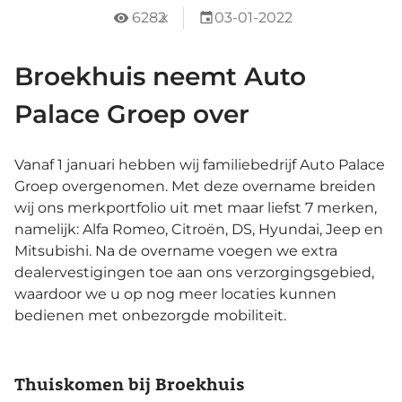
6282
x
03-01-2022
Broekhuis neemt Auto
Palace Groep over
Vanaf 1 januari hebben wij familiebedrijf Auto Palace
Groep overgenomen. Met deze overname breiden
wij ons merkportfolio uit met maar liefst 7 merken,
namelijk: Alfa Romeo, Citroën, DS, Hyundai, Jeep en
Mitsubishi. Na de overname voegen we extra
dealervestigingen toe aan ons verzorgingsgebied,
waardoor we u op nog meer locaties kunnen
bedienen met onbezorgde mobiliteit.
Thuiskomen bij Broekhuis