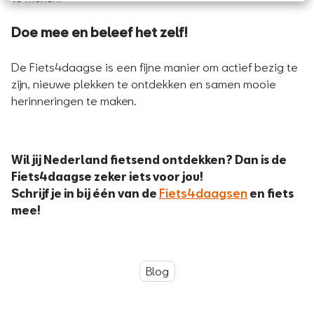
Doe mee en beleef het zelf!
De Fiets4daagse is een fijne manier om actief bezig te
zijn, nieuwe plekken te ontdekken en samen mooie
herinneringen te maken.
Wil jij Nederland fietsend ontdekken? Dan is de
Fiets4daagse zeker iets voor jou!
Schrijf je in bij één van de
Fiets4daagsen
en fiets
mee!
Blog