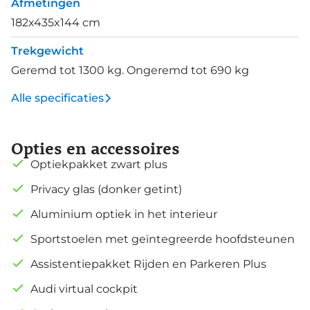
Afmetingen
182x435x144 cm
Trekgewicht
Geremd tot 1300 kg. Ongeremd tot 690 kg
Alle specificaties
Opties en accessoires
Optiekpakket zwart plus
Privacy glas (donker getint)
Aluminium optiek in het interieur
Sportstoelen met geïntegreerde hoofdsteunen
Assistentiepakket Rijden en Parkeren Plus
Audi virtual cockpit