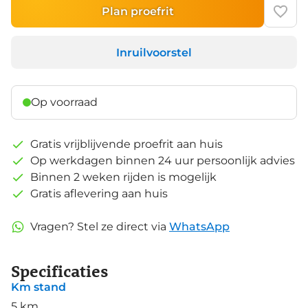
Plan proefrit
Inruilvoorstel
Op voorraad
Gratis vrijblijvende proefrit aan huis
Op werkdagen binnen 24 uur persoonlijk advies
Binnen 2 weken rijden is mogelijk
Gratis aflevering aan huis
Vragen? Stel ze direct via
WhatsApp
Specificaties
Km stand
5 km