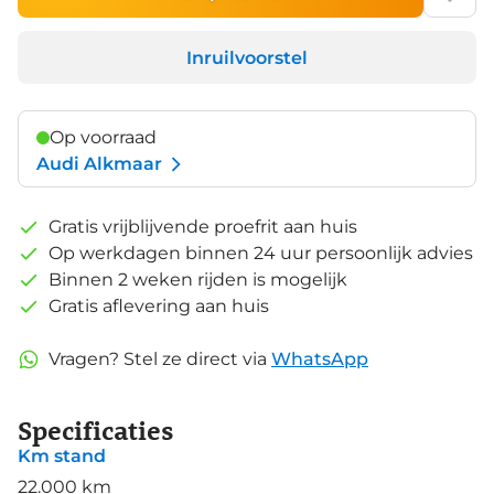
Inruilvoorstel
Op voorraad
Audi Alkmaar
Gratis vrijblijvende proefrit aan huis
Op werkdagen binnen 24 uur persoonlijk advies
Binnen 2 weken rijden is mogelijk
Gratis aflevering aan huis
Vragen? Stel ze direct via
WhatsApp
Specificaties
Km stand
22.000 km