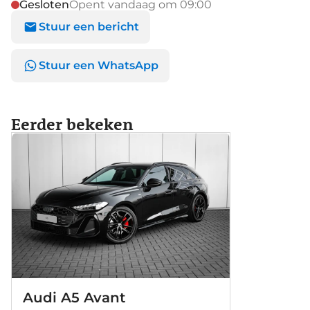
Gesloten
Opent vandaag om 09:00
Stuur een bericht
Stuur een WhatsApp
Eerder bekeken
Audi A5 Avant