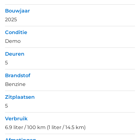
Bouwjaar
2025
Conditie
Demo
Deuren
5
Brandstof
Benzine
Zitplaatsen
5
Verbruik
6.9 liter / 100 km (1 liter / 14.5 km)