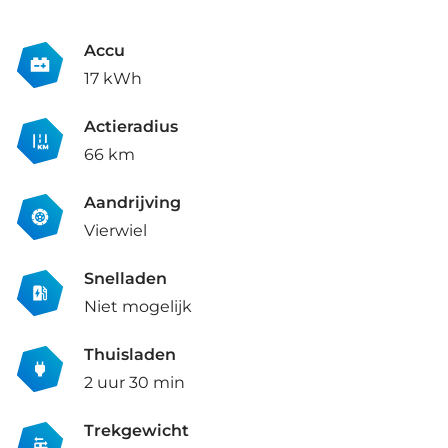
Accu
17 kWh
Actieradius
66 km
Aandrijving
Vierwiel
Snelladen
Niet mogelijk
Thuisladen
2 uur 30 min
Trekgewicht