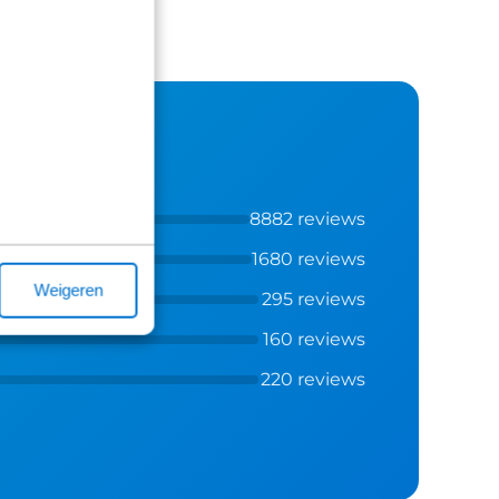
8882 reviews
1680 reviews
Weigeren
295 reviews
160 reviews
220 reviews