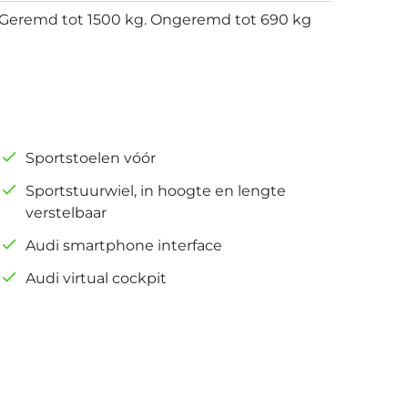
Geremd tot 1500 kg. Ongeremd tot 690 kg
Sportstoelen vóór
Sportstuurwiel, in hoogte en lengte
verstelbaar
Audi smartphone interface
Audi virtual cockpit