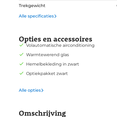
Trekgewicht
Alle specificaties
Opties en accessoires
Volautomatische airconditioning
Warmtewerend glas
Hemelbekleding in zwart
Optiekpakket zwart
Alle opties
Omschrijving