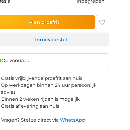
Basis
Inbegrepen
Plan proefrit
Inruilvoorstel
Op voorraad
Gratis vrijblijvende proefrit aan huis
Op werkdagen binnen 24 uur persoonlijk
advies
Binnen 2 weken rijden is mogelijk
Gratis aflevering aan huis
Vragen? Stel ze direct via
WhatsApp