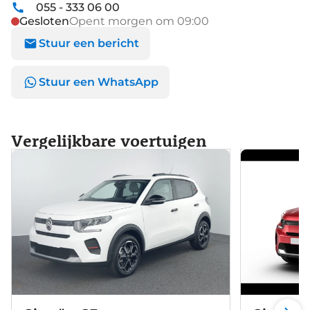
055 - 333 06 00
Gesloten
Opent morgen om 09:00
Stuur een bericht
Stuur een WhatsApp
Vergelijkbare voertuigen