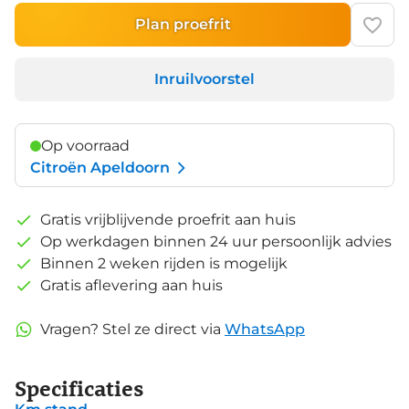
Plan proefrit
Inruilvoorstel
Op voorraad
Citroën Apeldoorn
Gratis vrijblijvende proefrit aan huis
Op werkdagen binnen 24 uur persoonlijk advies
Binnen 2 weken rijden is mogelijk
Gratis aflevering aan huis
Vragen? Stel ze direct via
WhatsApp
Specificaties