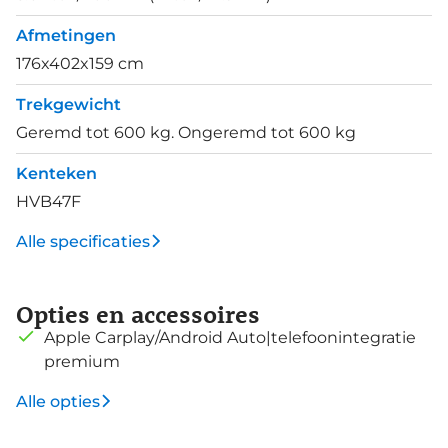
Afmetingen
176x402x159 cm
Trekgewicht
Geremd tot 600 kg. Ongeremd tot 600 kg
Kenteken
HVB47F
Alle specificaties
Opties en accessoires
Apple Carplay/Android Auto|telefoonintegratie
premium
Alle opties