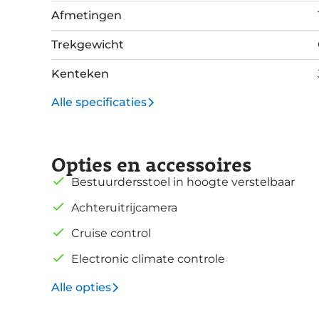
Afmetingen
Trekgewicht
Kenteken
Alle specificaties
Opties en accessoires
Bestuurdersstoel in hoogte verstelbaar
Achteruitrijcamera
Cruise control
Electronic climate controle
Alle opties