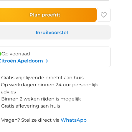
Plan proefrit
Inruilvoorstel
Op voorraad
Citroën Apeldoorn
Gratis vrijblijvende proefrit aan huis
Op werkdagen binnen 24 uur persoonlijk
advies
Binnen 2 weken rijden is mogelijk
Gratis aflevering aan huis
Vragen? Stel ze direct via
WhatsApp