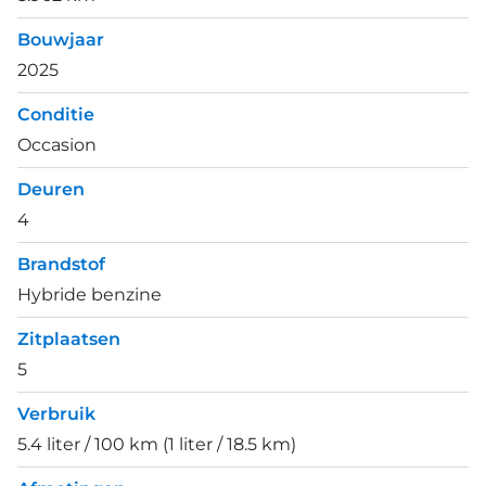
Bouwjaar
2025
Conditie
Occasion
Deuren
4
Brandstof
Hybride benzine
Zitplaatsen
5
Verbruik
5.4 liter / 100 km (1 liter / 18.5 km)