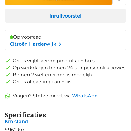
Inruilvoorstel
Op voorraad
Citroën Harderwijk
Gratis vrijblijvende proefrit aan huis
Op werkdagen binnen 24 uur persoonlijk advies
Binnen 2 weken rijden is mogelijk
Gratis aflevering aan huis
Vragen? Stel ze direct via
WhatsApp
Specificaties
Km stand
5.962 km