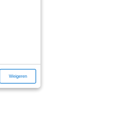
Weigeren