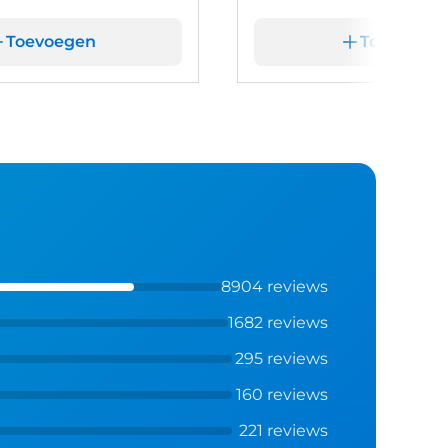
Toevoegen
Toevoege
8904 reviews
1682 reviews
295 reviews
160 reviews
221 reviews