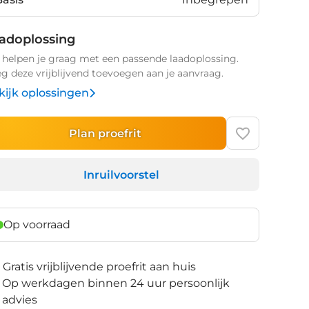
adoplossing
helpen je graag met een passende laadoplossing.
g deze vrijblijvend toevoegen aan je aanvraag.
kijk oplossingen
Plan proefrit
Inruilvoorstel
Op voorraad
Gratis vrijblijvende proefrit aan huis
Op werkdagen binnen 24 uur persoonlijk
advies