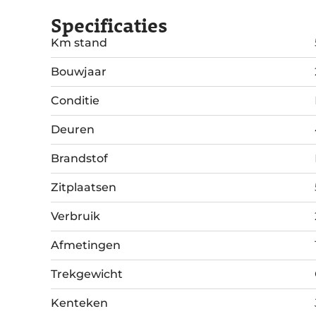
Specificaties
Km stand
Bouwjaar
Conditie
Deuren
Brandstof
Zitplaatsen
Verbruik
Afmetingen
Trekgewicht
Kenteken