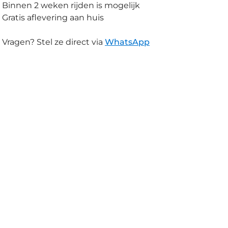
Binnen 2 weken rijden is mogelijk
Gratis aflevering aan huis
Vragen? Stel ze direct via
WhatsApp