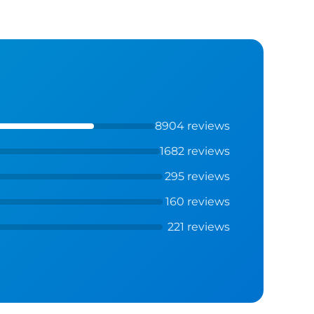
8904 reviews
1682 reviews
295 reviews
160 reviews
221 reviews