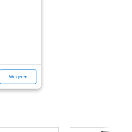
Weigeren