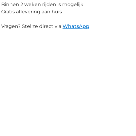
Binnen 2 weken rijden is mogelijk
Gratis aflevering aan huis
Vragen? Stel ze direct via
WhatsApp