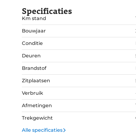
Specificaties
Km stand
Bouwjaar
Conditie
Deuren
Brandstof
Zitplaatsen
Verbruik
Afmetingen
Trekgewicht
Alle specificaties