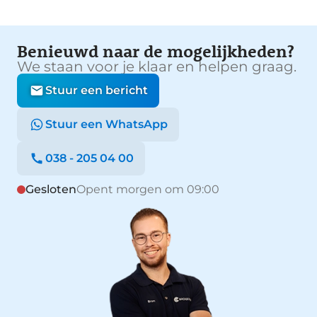
Benieuwd naar de mogelijkheden?
We staan voor je klaar en helpen graag.
Stuur een bericht
Stuur een WhatsApp
038 - 205 04 00
Gesloten
Opent morgen om 09:00