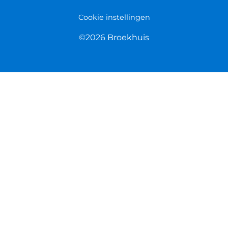
Cookie instellingen
©2026 Broekhuis