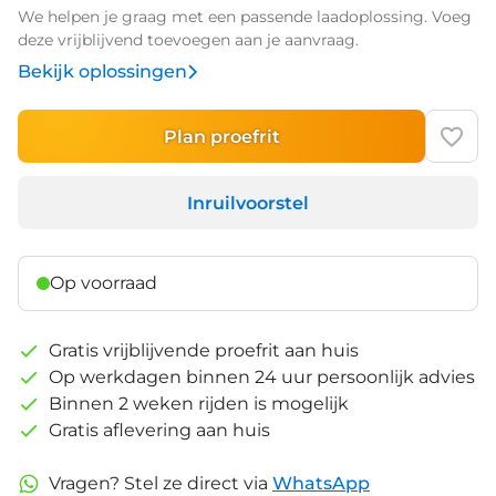
We helpen je graag met een passende laadoplossing. Voeg
deze vrijblijvend toevoegen aan je aanvraag.
Bekijk oplossingen
Plan proefrit
Inruilvoorstel
Op voorraad
Gratis vrijblijvende proefrit aan huis
Op werkdagen binnen 24 uur persoonlijk advies
Binnen 2 weken rijden is mogelijk
Gratis aflevering aan huis
Vragen? Stel ze direct via
WhatsApp