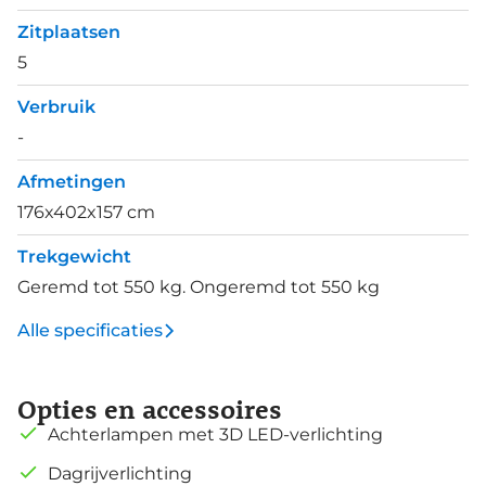
Zitplaatsen
5
Verbruik
-
Afmetingen
176x402x157 cm
Trekgewicht
Geremd tot 550 kg. Ongeremd tot 550 kg
Alle specificaties
Opties en accessoires
Achterlampen met 3D LED-verlichting
Dagrijverlichting