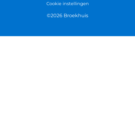
Cookie instellingen
©2026 Broekhuis