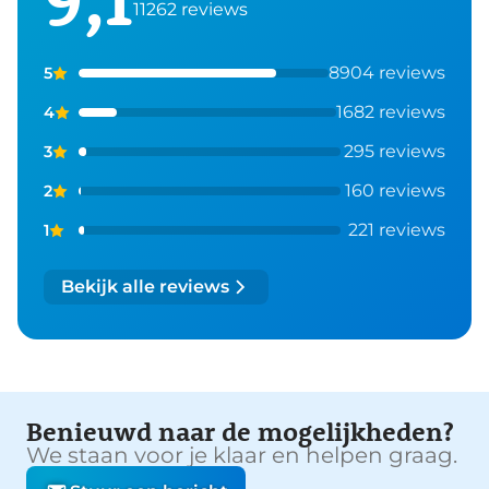
11262 reviews
8904 reviews
5
1682 reviews
4
295 reviews
3
160 reviews
2
221 reviews
1
Bekijk alle reviews
Benieuwd naar de mogelijkheden?
We staan voor je klaar en helpen graag.