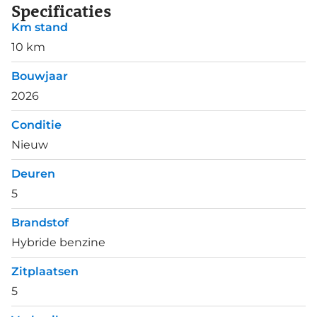
Specificaties
Km stand
10 km
Bouwjaar
2026
Conditie
Nieuw
Deuren
5
Brandstof
Hybride benzine
Zitplaatsen
5