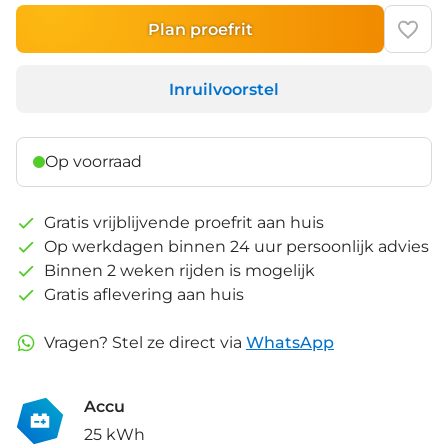
Plan proefrit
Inruilvoorstel
Op voorraad
Gratis vrijblijvende proefrit aan huis
Op werkdagen binnen 24 uur persoonlijk advies
Binnen 2 weken rijden is mogelijk
Gratis aflevering aan huis
Vragen? Stel ze direct via
WhatsApp
Accu
25 kWh