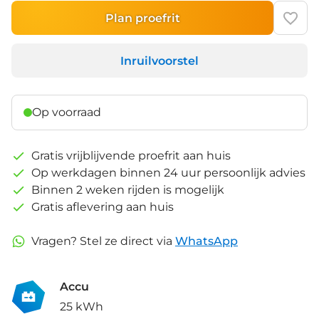
Plan proefrit
Inruilvoorstel
Op voorraad
Gratis vrijblijvende proefrit aan huis
Op werkdagen binnen 24 uur persoonlijk advies
Binnen 2 weken rijden is mogelijk
Gratis aflevering aan huis
Vragen? Stel ze direct via
WhatsApp
Accu
25 kWh