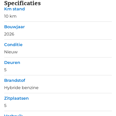
Specificaties
Km stand
10 km
Bouwjaar
2026
Conditie
Nieuw
Deuren
5
Brandstof
Hybride benzine
Zitplaatsen
5