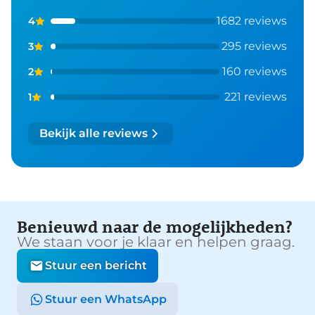
1682 reviews
4
295 reviews
3
160 reviews
2
221 reviews
1
Bekijk alle reviews
Benieuwd naar de mogelijkheden?
We staan voor je klaar en helpen graag.
Stuur een bericht
Stuur een WhatsApp