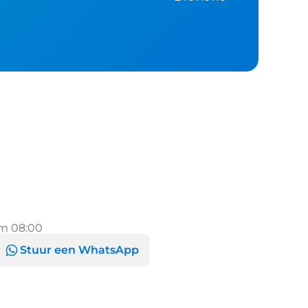
m 08:00
Stuur een WhatsApp