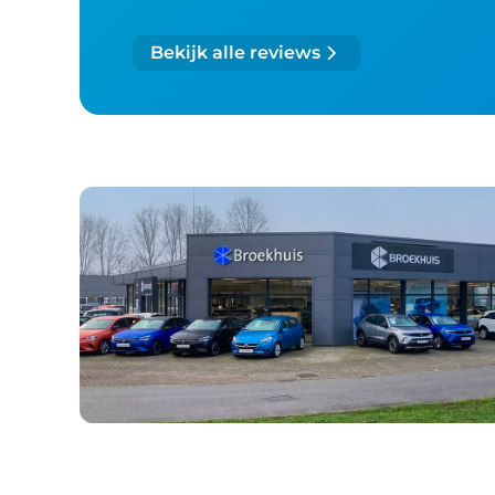
Bekijk alle reviews