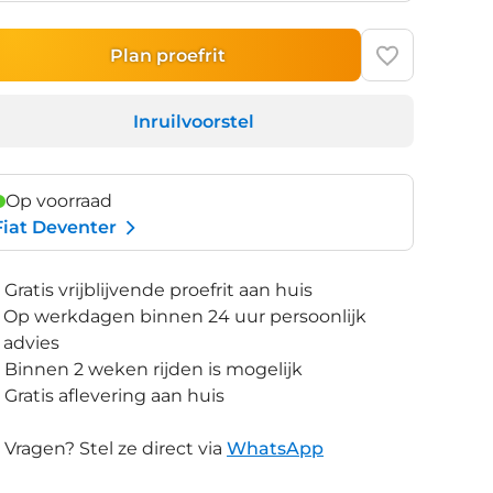
Plan proefrit
Inruilvoorstel
Op voorraad
Fiat Deventer
Gratis vrijblijvende proefrit aan huis
Op werkdagen binnen 24 uur persoonlijk
advies
Binnen 2 weken rijden is mogelijk
Gratis aflevering aan huis
Vragen? Stel ze direct via
WhatsApp