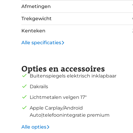
Afmetingen
Trekgewicht
Kenteken
Alle specificaties
Opties en accessoires
Buitenspiegels elektrisch inklapbaar
Dakrails
Lichtmetalen velgen 17"
Apple Carplay/Android
Auto|telefoonintegratie premium
Alle opties