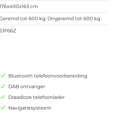
176x400x163 cm
Geremd tot 600 kg. Ongeremd tot 600 kg
JJF66Z
Bluetooth telefoonvoorbereiding
DAB ontvanger
Draadloze telefoonlader
Navigatiesysteem