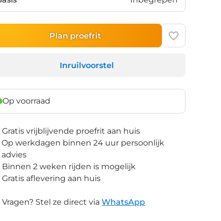
Plan proefrit
Inruilvoorstel
Op voorraad
Gratis vrijblijvende proefrit aan huis
Op werkdagen binnen 24 uur persoonlijk
advies
Binnen 2 weken rijden is mogelijk
Gratis aflevering aan huis
Vragen? Stel ze direct via
WhatsApp