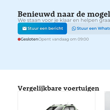
Benieuwd naar de mogel
We staan voor je klaar en helpen graa
Stuur een bericht
Stuur een What
Gesloten
Opent vandaag om 09:00
Vergelijkbare voertuigen