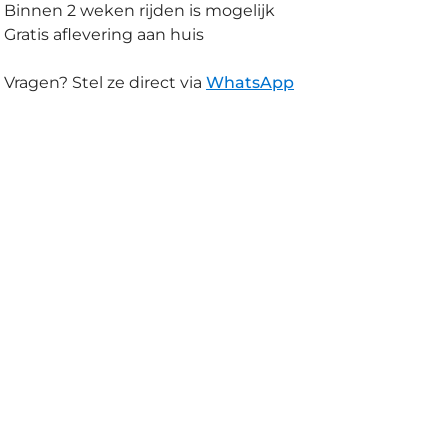
Binnen 2 weken rijden is mogelijk
Gratis aflevering aan huis
Vragen? Stel ze direct via
WhatsApp