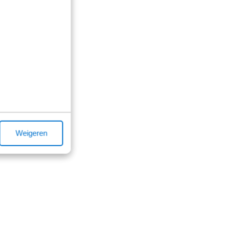
Weigeren