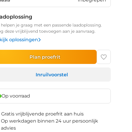
adoplossing
helpen je graag met een passende laadoplossing.
g deze vrijblijvend toevoegen aan je aanvraag.
kijk oplossingen
Plan proefrit
Inruilvoorstel
Op voorraad
Gratis vrijblijvende proefrit aan huis
Op werkdagen binnen 24 uur persoonlijk
advies