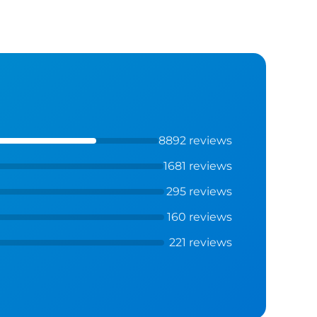
8892 reviews
1681 reviews
295 reviews
160 reviews
221 reviews