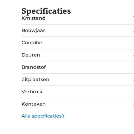
Specificaties
Km stand
Bouwjaar
Conditie
Deuren
Brandstof
Zitplaatsen
Verbruik
Kenteken
Alle specificaties