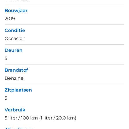
Bouwjaar
2019
Conditie
Occasion
Deuren
5
Brandstof
Benzine
Zitplaatsen
5
Verbruik
5 liter / 100 km (1 liter / 20.0 km)