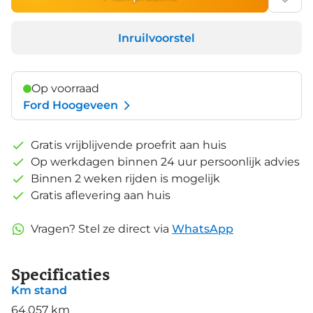
Inruilvoorstel
Op voorraad
Ford Hoogeveen
Gratis vrijblijvende proefrit aan huis
Op werkdagen binnen 24 uur persoonlijk advies
Binnen 2 weken rijden is mogelijk
Gratis aflevering aan huis
Vragen? Stel ze direct via
WhatsApp
Specificaties
Km stand
64.057 km