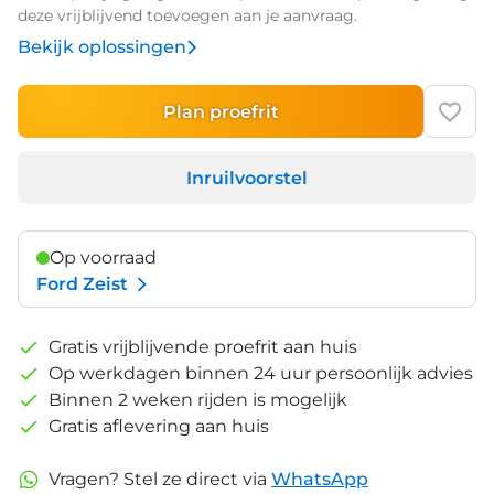
deze vrijblijvend toevoegen aan je aanvraag.
Bekijk oplossingen
Plan proefrit
Inruilvoorstel
Op voorraad
Ford Zeist
Gratis vrijblijvende proefrit aan huis
Op werkdagen binnen 24 uur persoonlijk advies
Binnen 2 weken rijden is mogelijk
Gratis aflevering aan huis
Vragen? Stel ze direct via
WhatsApp