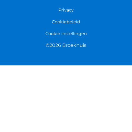
Privacy
Cookiebeleid
Cookie instellingen
©2026 Broekhuis