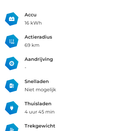
Accu
16 kWh
Actieradius
69 km
Aandrijving
-
Snelladen
Niet mogelijk
Thuisladen
4 uur 45 min
Trekgewicht