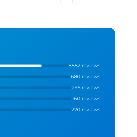
8882 reviews
1680 reviews
295 reviews
160 reviews
220 reviews