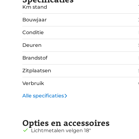
Km stand
Bouwjaar
Conditie
Deuren
Brandstof
Zitplaatsen
Verbruik
Alle specificaties
Opties en accessoires
Lichtmetalen velgen 18"