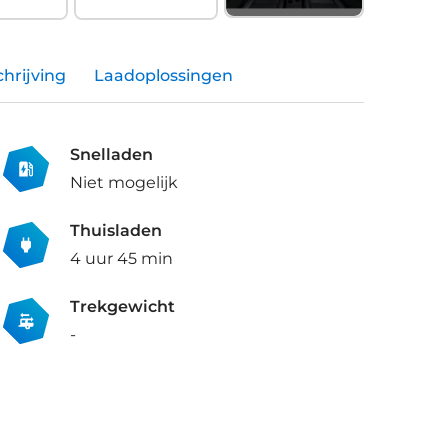
hrijving
Laadoplossingen
Snelladen
Niet mogelijk
Thuisladen
4 uur 45 min
Trekgewicht
-