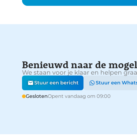
Benieuwd naar de mogel
We staan voor je klaar en helpen graa
Stuur een bericht
Stuur een What
Gesloten
Opent vandaag om 09:00