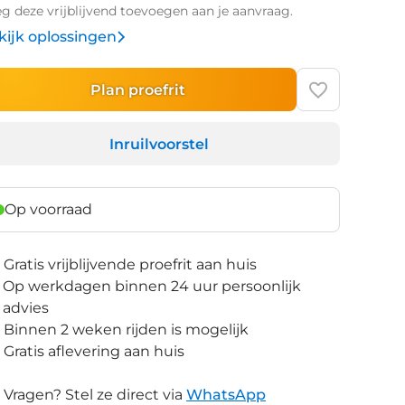
g deze vrijblijvend toevoegen aan je aanvraag.
kijk oplossingen
Plan proefrit
Inruilvoorstel
Op voorraad
Gratis vrijblijvende proefrit aan huis
Op werkdagen binnen 24 uur persoonlijk
advies
Binnen 2 weken rijden is mogelijk
Gratis aflevering aan huis
Vragen? Stel ze direct via
WhatsApp