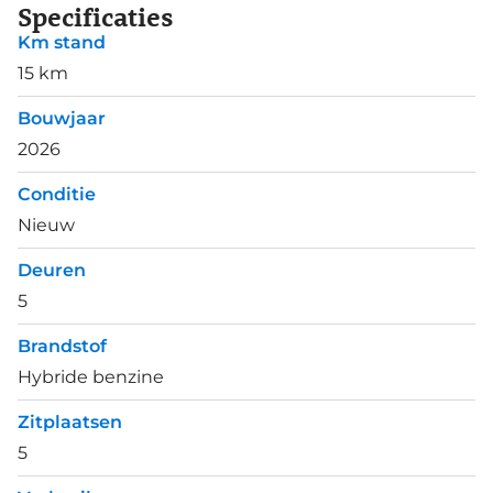
Specificaties
Km stand
15 km
Bouwjaar
2026
Conditie
Nieuw
Deuren
5
Brandstof
Hybride benzine
Zitplaatsen
5