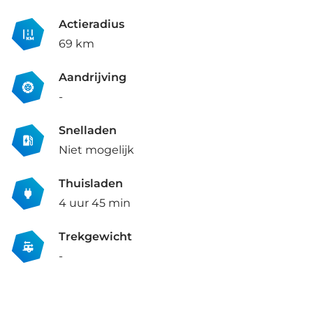
Actieradius
69 km
Aandrijving
-
Snelladen
Niet mogelijk
Thuisladen
4 uur 45 min
Trekgewicht
-