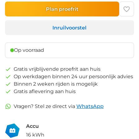
Plan proefrit
Inruilvoorstel
Op voorraad
Gratis vrijblijvende proefrit aan huis
Op werkdagen binnen 24 uur persoonlijk advies
Binnen 2 weken rijden is mogelijk
Gratis aflevering aan huis
Vragen? Stel ze direct via
WhatsApp
Accu
16 kWh