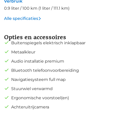
Verbruik
0.9 liter / 100 km (1 liter / 111.1 km)
Alle specificaties
Opties en accessoires
Buitenspiegels elektrisch inklapbaar
Metaalkleur
Audio installatie premium
Bluetooth telefoonvoorbereiding
Navigatiesysteem full map
Stuurwiel verwarmd
Ergonomische voorstoel(en)
Achteruitrijcamera