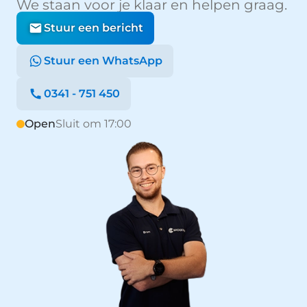
We staan voor je klaar en helpen graag.
Stuur een bericht
Stuur een WhatsApp
0341 - 751 450
Open
Sluit om 17:00