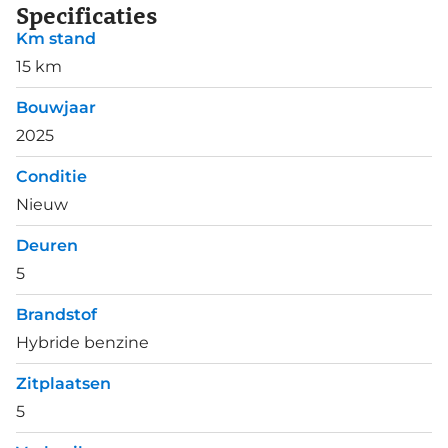
Specificaties
Km stand
15 km
Bouwjaar
2025
Conditie
Nieuw
Deuren
5
Brandstof
Hybride benzine
Zitplaatsen
5