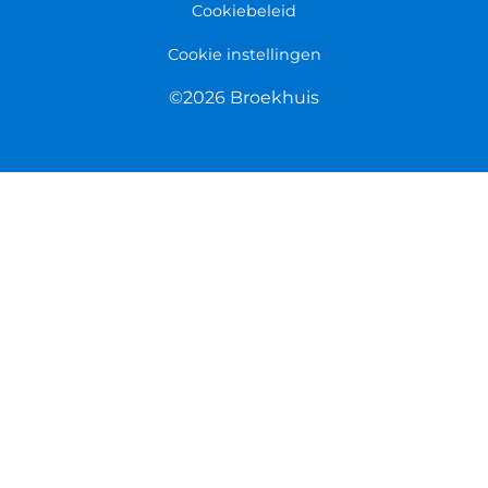
Cookiebeleid
Cookie instellingen
©2026 Broekhuis