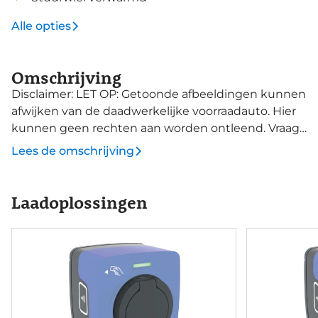
Alle opties
Omschrijving
Disclaimer: LET OP: Getoonde afbeeldingen kunnen
afwijken van de daadwerkelijke voorraadauto. Hier
kunnen geen rechten aan worden ontleend. Vraag
onze verkoopadviseurs naar specificaties van deze
Lees de omschrijving
auto.
Laadoplossingen