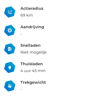
Actieradius
69 km
Aandrijving
-
Snelladen
Niet mogelijk
Thuisladen
4 uur 45 min
Trekgewicht
-