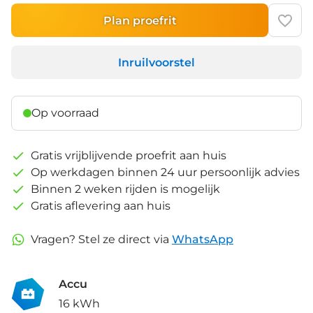
Plan proefrit
Inruilvoorstel
Op voorraad
Gratis vrijblijvende proefrit aan huis
Op werkdagen binnen 24 uur persoonlijk advies
Binnen 2 weken rijden is mogelijk
Gratis aflevering aan huis
Vragen? Stel ze direct via
WhatsApp
Accu
16 kWh