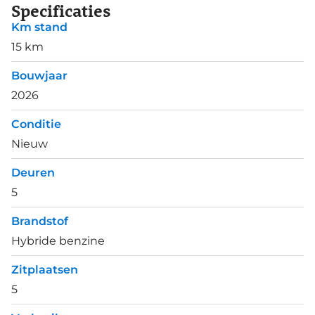
Specificaties
Km stand
15 km
Bouwjaar
2026
Conditie
Nieuw
Deuren
5
Brandstof
Hybride benzine
Zitplaatsen
5