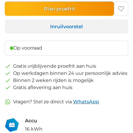
Plan proefrit
Inruilvoorstel
Op voorraad
Gratis vrijblijvende proefrit aan huis
Op werkdagen binnen 24 uur persoonlijk advies
Binnen 2 weken rijden is mogelijk
Gratis aflevering aan huis
Vragen? Stel ze direct via
WhatsApp
Accu
16 kWh