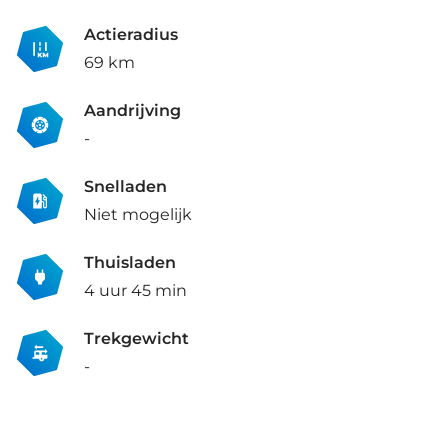
Actieradius
69 km
Aandrijving
-
Snelladen
Niet mogelijk
Thuisladen
4 uur 45 min
Trekgewicht
-