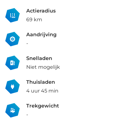
Actieradius
69 km
Aandrijving
-
Snelladen
Niet mogelijk
Thuisladen
4 uur 45 min
Trekgewicht
-