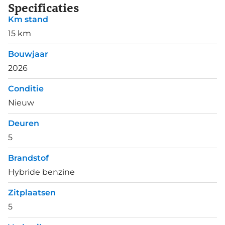
Specificaties
Km stand
15 km
Bouwjaar
2026
Conditie
Nieuw
Deuren
5
Brandstof
Hybride benzine
Zitplaatsen
5