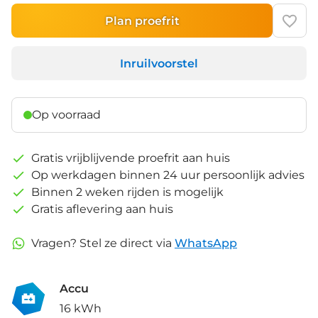
Plan proefrit
Inruilvoorstel
Op voorraad
Gratis vrijblijvende proefrit aan huis
Op werkdagen binnen 24 uur persoonlijk advies
Binnen 2 weken rijden is mogelijk
Gratis aflevering aan huis
Vragen? Stel ze direct via
WhatsApp
Accu
16 kWh