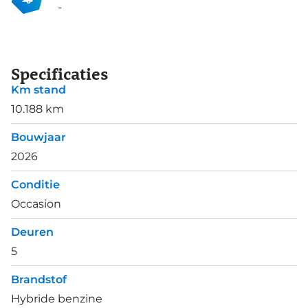
-
Specificaties
Km stand
10.188 km
Bouwjaar
2026
Conditie
Occasion
Deuren
5
Brandstof
Hybride benzine