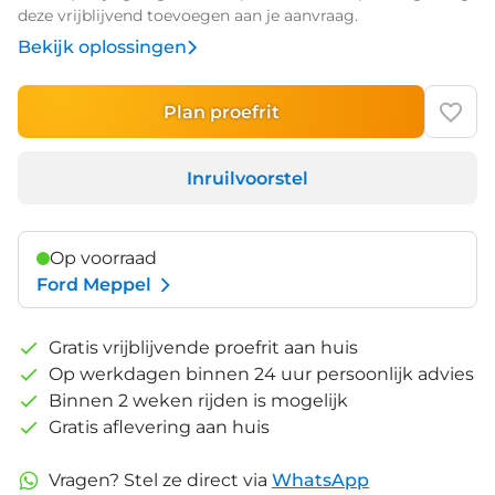
deze vrijblijvend toevoegen aan je aanvraag.
Bekijk oplossingen
Plan proefrit
Inruilvoorstel
Op voorraad
Ford Meppel
Gratis vrijblijvende proefrit aan huis
Op werkdagen binnen 24 uur persoonlijk advies
Binnen 2 weken rijden is mogelijk
Gratis aflevering aan huis
Vragen? Stel ze direct via
WhatsApp