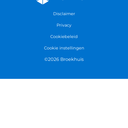
Persmap
Disclaimer
Privacy
Cookiebeleid
Cookie instellingen
©2026 Broekhuis