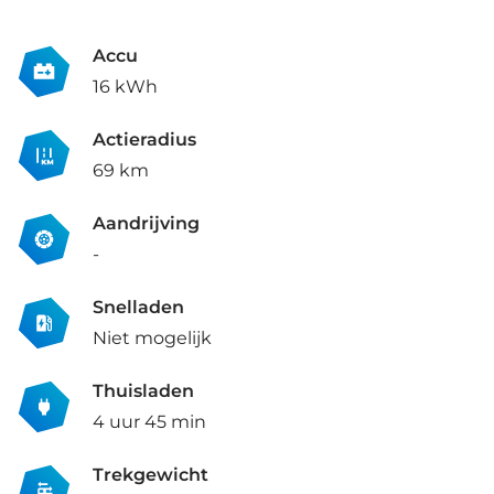
Accu
16 kWh
Actieradius
69 km
Aandrijving
-
Snelladen
Niet mogelijk
Thuisladen
4 uur 45 min
Trekgewicht