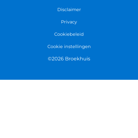
Persmap
Disclaimer
Privacy
Cookiebeleid
Cookie instellingen
©2026 Broekhuis