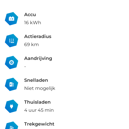
Accu
16 kWh
Actieradius
69 km
Aandrijving
-
Snelladen
Niet mogelijk
Thuisladen
4 uur 45 min
Trekgewicht