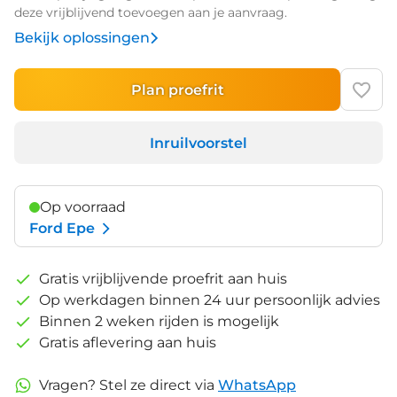
deze vrijblijvend toevoegen aan je aanvraag.
Bekijk oplossingen
Plan proefrit
Inruilvoorstel
Op voorraad
Ford Epe
Gratis vrijblijvende proefrit aan huis
Op werkdagen binnen 24 uur persoonlijk advies
Binnen 2 weken rijden is mogelijk
Gratis aflevering aan huis
Vragen? Stel ze direct via
WhatsApp