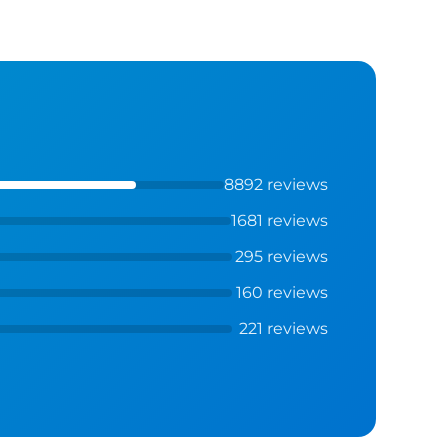
8892 reviews
1681 reviews
295 reviews
160 reviews
221 reviews