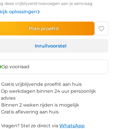
g deze vrijblijvend toevoegen aan je aanvraag.
kijk oplossingen
Plan proefrit
Inruilvoorstel
Op voorraad
Gratis vrijblijvende proefrit aan huis
Op werkdagen binnen 24 uur persoonlijk
advies
Binnen 2 weken rijden is mogelijk
Gratis aflevering aan huis
Vragen? Stel ze direct via
WhatsApp