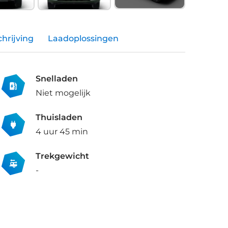
hrijving
Laadoplossingen
Snelladen
Niet mogelijk
Thuisladen
4 uur 45 min
Trekgewicht
-