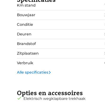
Km stand
Bouwjaar
Conditie
Deuren
Brandstof
Zitplaatsen
Verbruik
Alle specificaties
Opties en accessoires
Elektrisch wegklapbare trekhaak