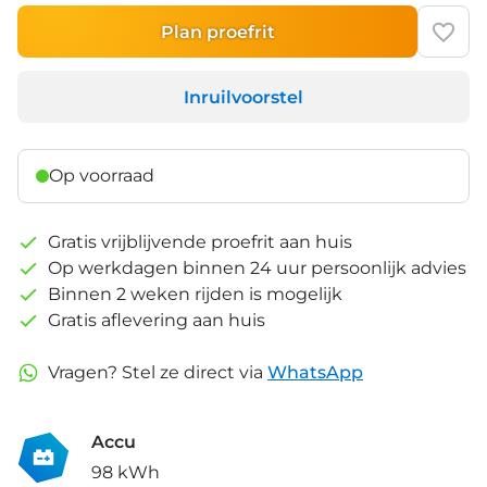
Plan proefrit
Inruilvoorstel
Op voorraad
Gratis vrijblijvende proefrit aan huis
Op werkdagen binnen 24 uur persoonlijk advies
Binnen 2 weken rijden is mogelijk
Gratis aflevering aan huis
Vragen? Stel ze direct via
WhatsApp
Accu
98 kWh