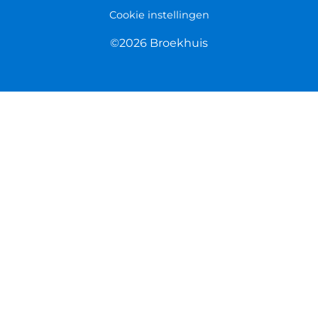
Cookie instellingen
©2026 Broekhuis