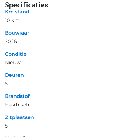
Specificaties
Km stand
10 km
Bouwjaar
2026
Conditie
Nieuw
Deuren
5
Brandstof
Elektrisch
Zitplaatsen
5