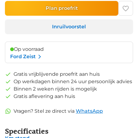
Plan proefrit
Inruilvoorstel
Op voorraad
Ford Zeist
Gratis vrijblijvende proefrit aan huis
Op werkdagen binnen 24 uur persoonlijk advies
Binnen 2 weken rijden is mogelijk
Gratis aflevering aan huis
Vragen? Stel ze direct via
WhatsApp
Specificaties