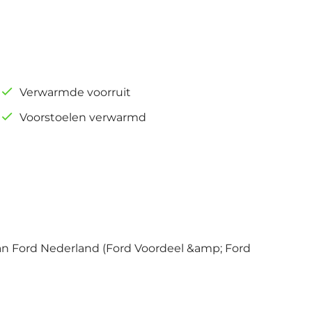
Verwarmde voorruit
Voorstoelen verwarmd
 van Ford Nederland (Ford Voordeel &amp; Ford