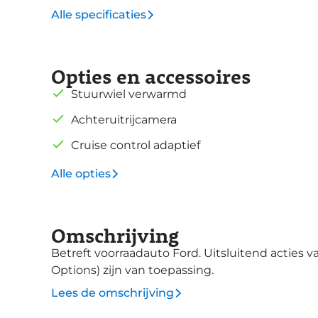
Alle specificaties
Opties en accessoires
Stuurwiel verwarmd
Achteruitrijcamera
Cruise control adaptief
Alle opties
Omschrijving
Betreft voorraadauto Ford. Uitsluitend acties
Options) zijn van toepassing.
Lees de omschrijving