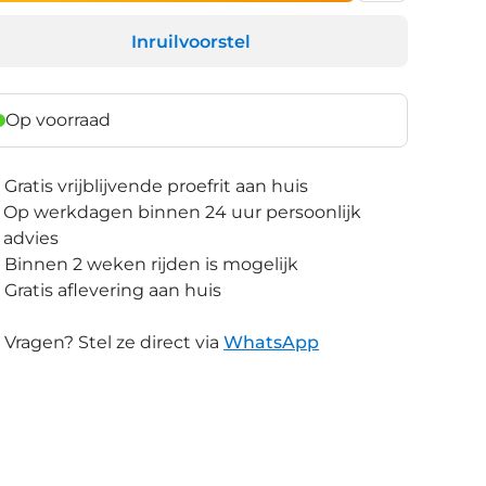
Inruilvoorstel
Op voorraad
Gratis vrijblijvende proefrit aan huis
Op werkdagen binnen 24 uur persoonlijk
advies
Binnen 2 weken rijden is mogelijk
Gratis aflevering aan huis
Vragen? Stel ze direct via
WhatsApp