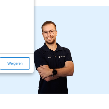
Weigeren