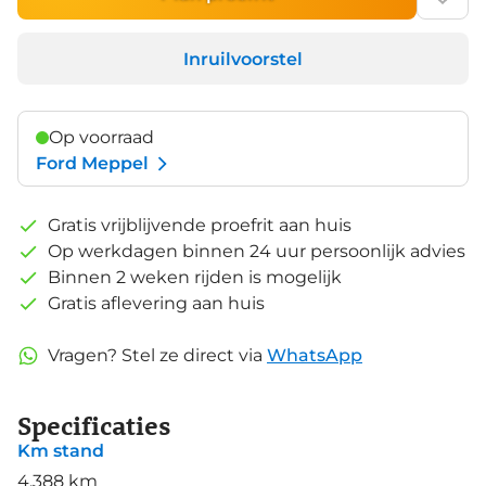
Inruilvoorstel
Op voorraad
Ford Meppel
Gratis vrijblijvende proefrit aan huis
Op werkdagen binnen 24 uur persoonlijk advies
Binnen 2 weken rijden is mogelijk
Gratis aflevering aan huis
Vragen? Stel ze direct via
WhatsApp
Specificaties
Km stand
4.388 km