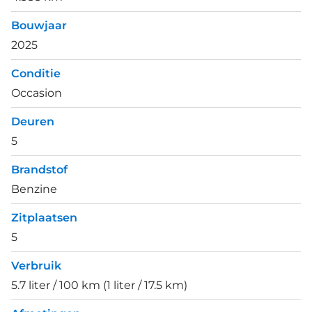
Bouwjaar
2025
Conditie
Occasion
Deuren
5
Brandstof
Benzine
Zitplaatsen
5
Verbruik
5.7 liter / 100 km (1 liter / 17.5 km)