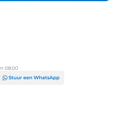
m 08:00
Stuur een WhatsApp