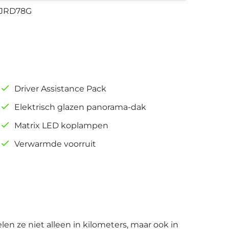
JRD78G
Driver Assistance Pack
Elektrisch glazen panorama-dak
Matrix LED koplampen
Verwarmde voorruit
len ze niet alleen in kilometers, maar ook in