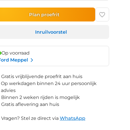
Plan proefrit
Inruilvoorstel
Op voorraad
Ford Meppel
Gratis vrijblijvende proefrit aan huis
Op werkdagen binnen 24 uur persoonlijk
advies
Binnen 2 weken rijden is mogelijk
Gratis aflevering aan huis
Vragen? Stel ze direct via
WhatsApp