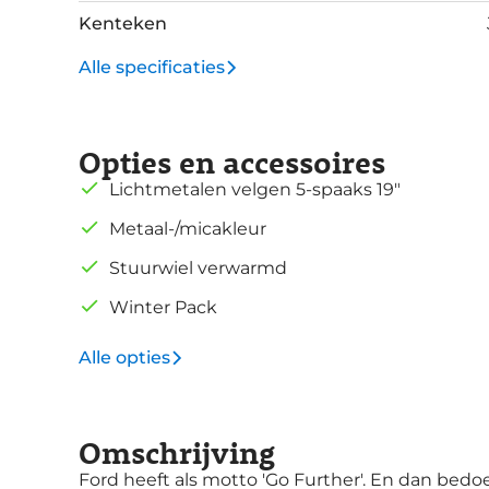
Kenteken
Alle specificaties
Opties en accessoires
Lichtmetalen velgen 5-spaaks 19"
Metaal-/micakleur
Stuurwiel verwarmd
Winter Pack
Alle opties
Omschrijving
Ford heeft als motto 'Go Further'. En dan bedoe