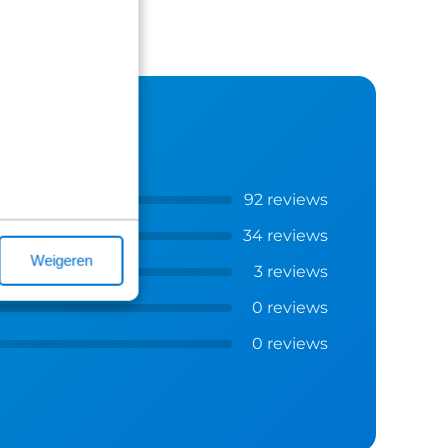
92 reviews
34 reviews
Weigeren
3 reviews
0 reviews
0 reviews