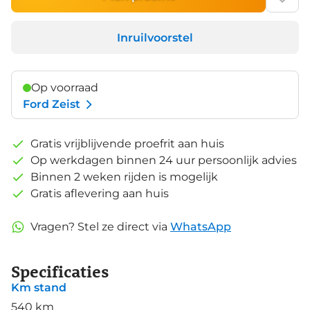
Inruilvoorstel
Op voorraad
Ford Zeist
Gratis vrijblijvende proefrit aan huis
Op werkdagen binnen 24 uur persoonlijk advies
Binnen 2 weken rijden is mogelijk
Gratis aflevering aan huis
Vragen? Stel ze direct via
WhatsApp
Specificaties
Km stand
540 km