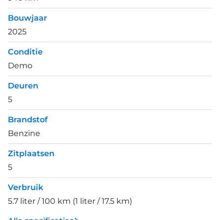
Bouwjaar
2025
Conditie
Demo
Deuren
5
Brandstof
Benzine
Zitplaatsen
5
Verbruik
5.7 liter / 100 km (1 liter / 17.5 km)