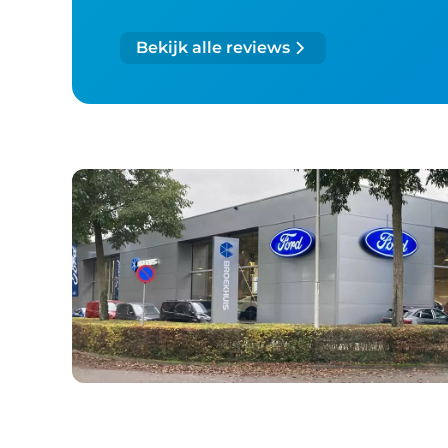
Bekijk alle reviews