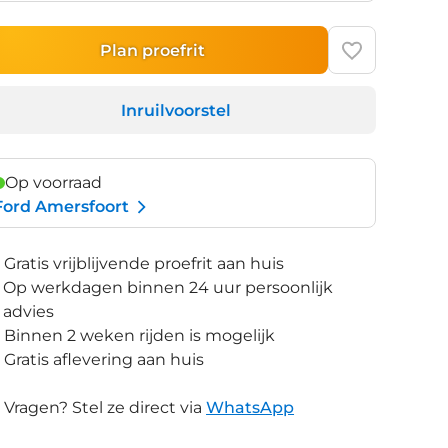
Plan proefrit
Inruilvoorstel
Op voorraad
Ford Amersfoort
Gratis vrijblijvende proefrit aan huis
Op werkdagen binnen 24 uur persoonlijk
advies
Binnen 2 weken rijden is mogelijk
Gratis aflevering aan huis
Vragen? Stel ze direct via
WhatsApp