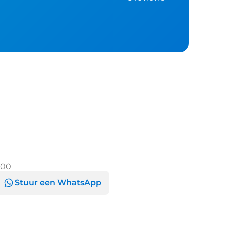
:00
Stuur een WhatsApp