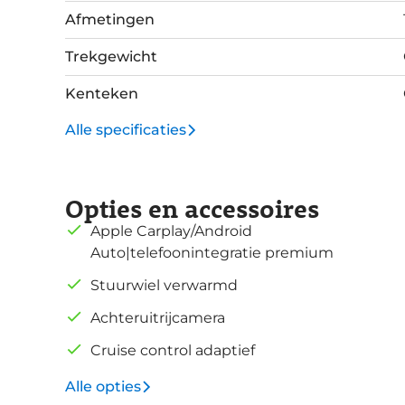
Afmetingen
Trekgewicht
Kenteken
Alle specificaties
Opties en accessoires
Apple Carplay/Android
Auto|telefoonintegratie premium
Stuurwiel verwarmd
Achteruitrijcamera
Cruise control adaptief
Alle opties