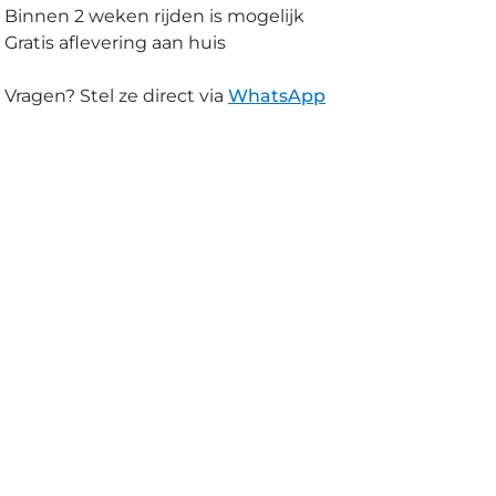
Binnen 2 weken rijden is mogelijk
Gratis aflevering aan huis
Vragen? Stel ze direct via
WhatsApp