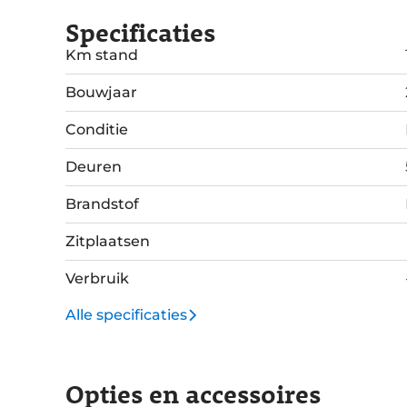
Specificaties
Km stand
Bouwjaar
Conditie
Deuren
Brandstof
Zitplaatsen
Verbruik
Alle specificaties
Opties en accessoires