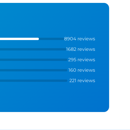
8904 reviews
1682 reviews
295 reviews
160 reviews
221 reviews