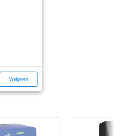
Weigeren